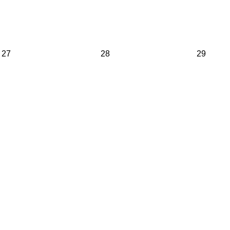
27
28
29