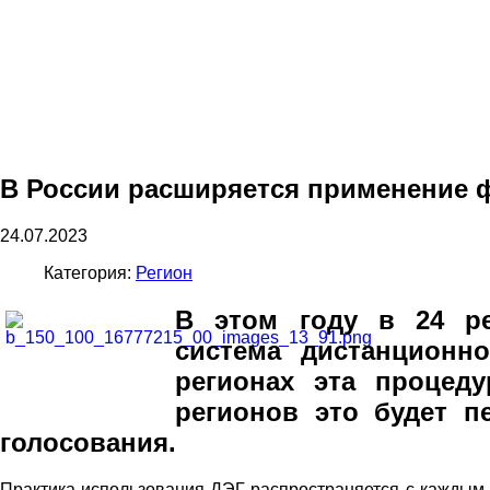
В России расширяется применение 
24.07.2023
Категория:
Регион
В этом году в 24 ре
система дистанционно
регионах эта процеду
регионов это будет п
голосования.
Практика использования ДЭГ распространяется с каждым 