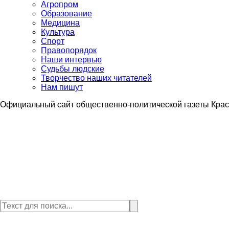
Агропром
Образование
Медицина
Культура
Спорт
Правопорядок
Наши интервью
Судьбы людские
Творчество наших читателей
Нам пишут
Официальный сайт общественно-политической газеты Крас