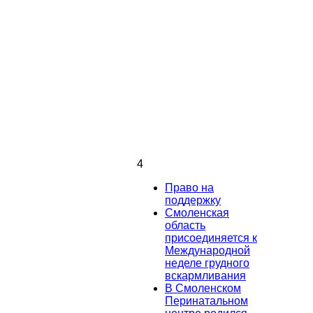
4
Право на
поддержку
Смоленская
область
присоединяется к
Международной
неделе грудного
вскармливания
В Смоленском
Перинатальном