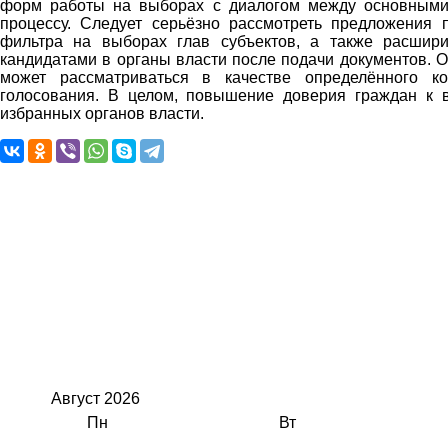
форм работы на выборах с диалогом между основными
процессу. Следует серьёзно рассмотреть предложения
фильтра на выборах глав субъектов, а также расшири
кандидатами в органы власти после подачи документов. О
может рассматриваться в качестве определённого к
голосования. В целом, повышение доверия граждан к 
избранных органов власти.
Август
2026
Пн
Вт