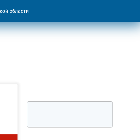
кой области