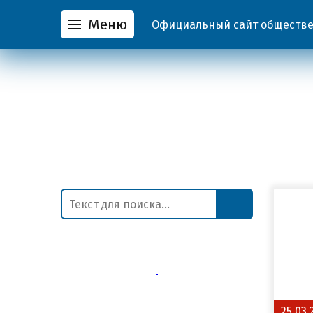
Меню
Официальный сайт обществен
25.03.