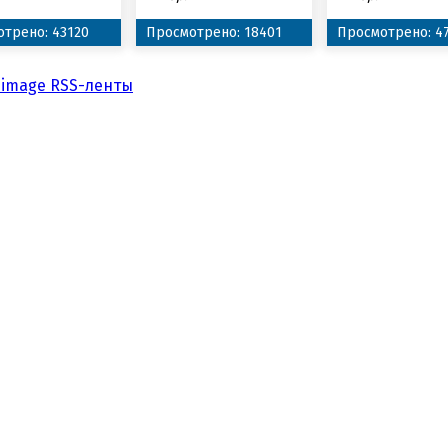
трено: 43120
Просмотрено: 18401
Просмотрено: 4
RSS-ленты