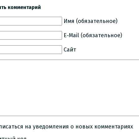
ить комментарий
Имя (обязательное)
E-Mail (обязательное)
Сайт
писаться на уведомления о новых комментариях