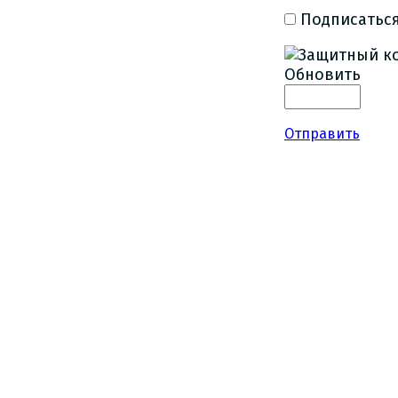
Подписаться
Обновить
Отправить