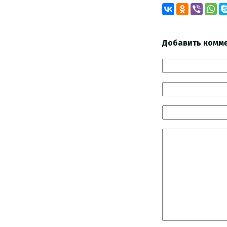
Добавить комм