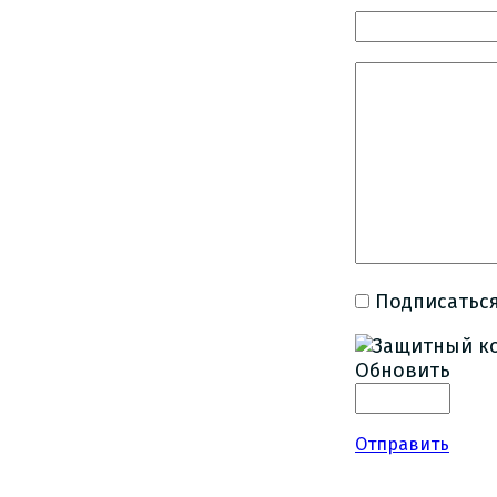
Подписаться
Обновить
Отправить