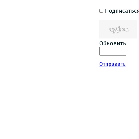
Подписаться
Обновить
Отправить