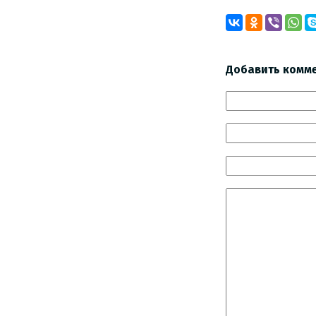
Добавить комм