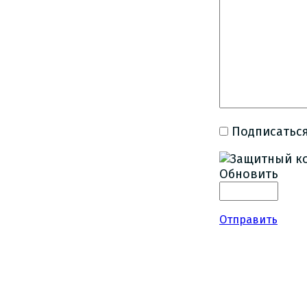
Подписаться
Обновить
Отправить