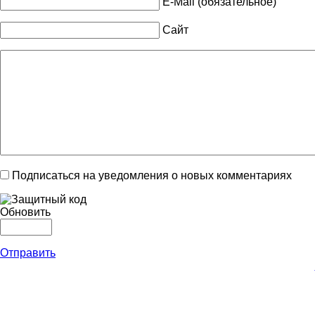
E-Mail (обязательное)
Сайт
Подписаться на уведомления о новых комментариях
Обновить
Отправить