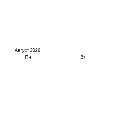
Август
2026
Пн
Вт