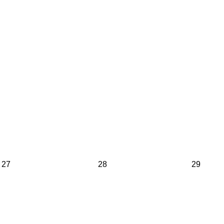
27
28
29