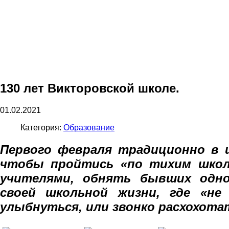
130 лет Викторовской школе.
01.02.2021
Категория:
Образование
Первого февраля традиционно в
чтобы пройтись «по тихим школ
учителями,
обнять бывших одно
своей школьной жизни, где «н
улыбнуться, или звонко расхохота