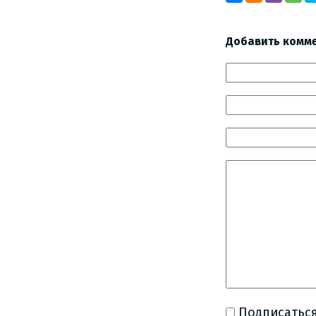
Добавить комм
Подписаться