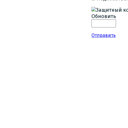
Обновить
Отправить