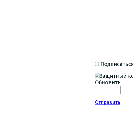
Подписаться
Обновить
Отправить