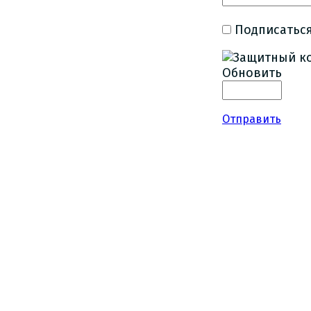
Подписаться
Обновить
Отправить