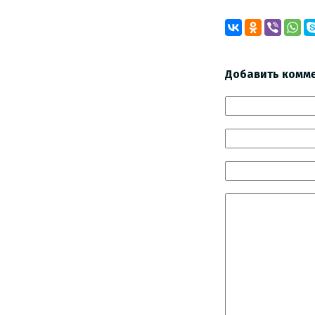
Добавить комм