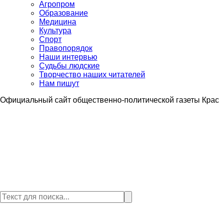
Агропром
Образование
Медицина
Культура
Спорт
Правопорядок
Наши интервью
Судьбы людские
Творчество наших читателей
Нам пишут
Официальный сайт общественно-политической газеты Крас