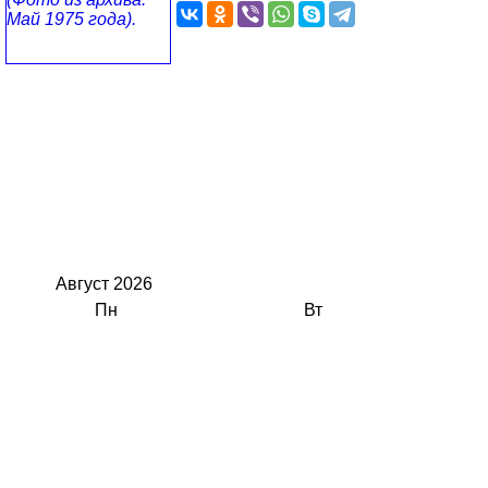
Август
2026
Пн
Вт