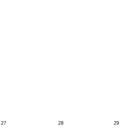
27
28
29